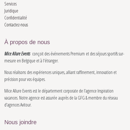
Services
Juridique
Con​fidentialité​
Contactez-nous
À propos de nous
Mice Allure Events
conçoit des événements Premium et des séjours sportifs sur-
mesure en Belgique et à l'étranger.
Nous réalisons des expériences uniques, alliant raffinement, innovation et
précision pour vos équipes.
Mice Allure Events est le département corporate de l'agence Inspiration
vacances. Notre agence est assurée auprès de la GFG & membre du réseau
d'agences Avitour.
Nous joindre