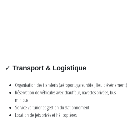
✓
Transport & Logistique
Organisation des transferts (aéroport, gare, hôtel, lieu d’événement)
Réservation de véhicules avec chauffeur, navettes privées, bus,
minibus
Service voiturier et gestion du stationnement
Location de jets privés et hélicoptères