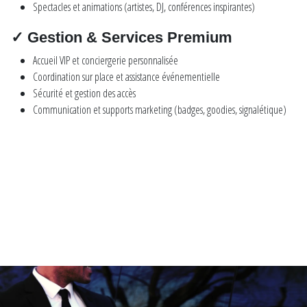
Spectacles et animations (artistes, DJ, conférences inspirantes)
✓ Gestion & Services Premium
Accueil VIP et conciergerie personnalisée
Coordination sur place et assistance événementielle
Sécurité et gestion des accès
Communication et supports marketing (badges, goodies, signalétique)